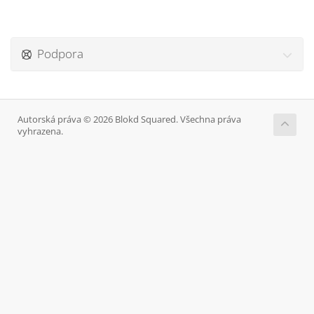
Podpora
Autorská práva © 2026 Blokd Squared. Všechna práva
vyhrazena.