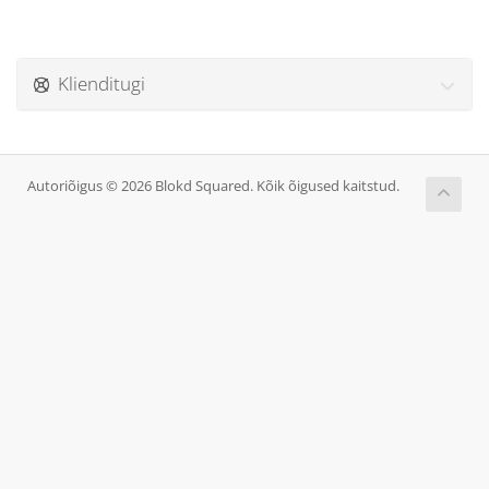
Klienditugi
Autoriõigus © 2026 Blokd Squared. Kõik õigused kaitstud.