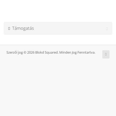
Támogatás
Szerzői jog © 2026 Blokd Squared. Minden Jog Fenntartva.