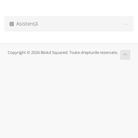
Asistență
Copyright © 2026 Blokd Squared. Toate drepturile rezervate.