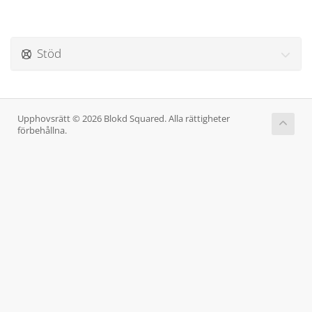
Stöd
Upphovsrätt © 2026 Blokd Squared. Alla rättigheter
förbehållna.