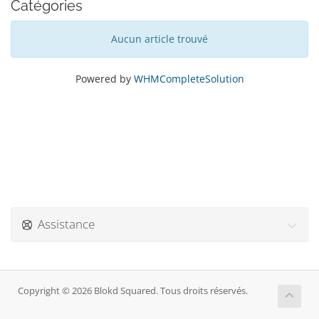
Catégories
Aucun article trouvé
Powered by
WHMCompleteSolution
Assistance
Copyright © 2026 Blokd Squared. Tous droits réservés.