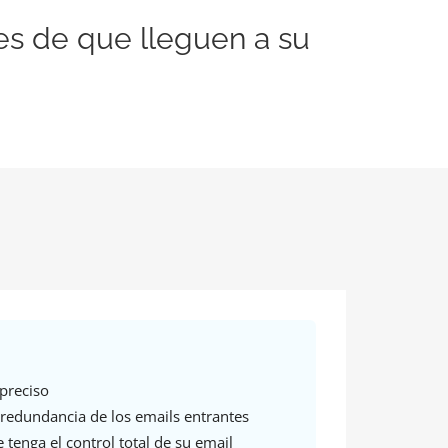
es de que lleguen a su
preciso
redundancia de los emails entrantes
 tenga el control total de su email