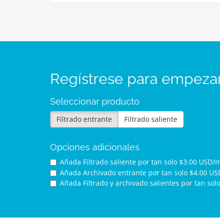
Regístrese para empeza
Seleccionar producto
Filtrado entrante
Filtrado saliente
Opciones adicionales
Añada Filtrado saliente por
tan solo $3.00 USD/
Añada Archivado entrante por
tan solo $4.00 U
Añada Filtrado y archivado salientes por
tan sol