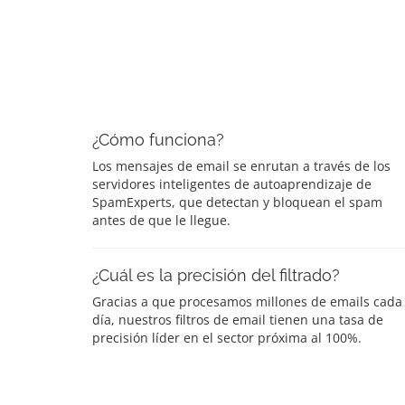
¿Cómo funciona?
Los mensajes de email se enrutan a través de los
servidores inteligentes de autoaprendizaje de
SpamExperts, que detectan y bloquean el spam
antes de que le llegue.
¿Cuál es la precisión del filtrado?
Gracias a que procesamos millones de emails cada
día, nuestros filtros de email tienen una tasa de
precisión líder en el sector próxima al 100%.