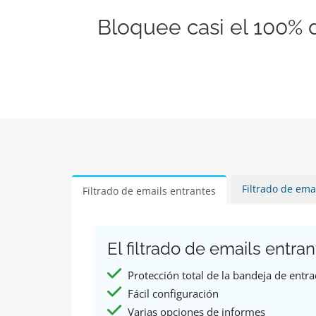
Bloquee casi el 100% 
Filtrado de ema
Filtrado de emails entrantes
El filtrado de emails entran
Protección total de la bandeja de entr
Fácil configuración
Varias opciones de informes