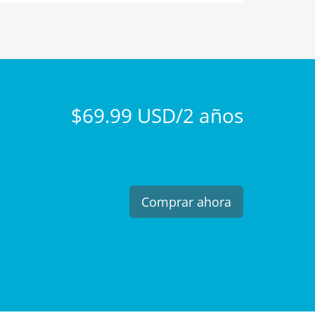
$69.99 USD/2 años
Comprar ahora