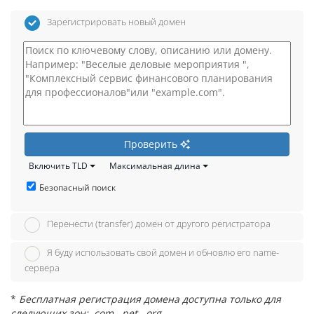
Зарегистрировать новый домен
Проверить
Включить TLD
Максимальная длина
Безопасный поиск
Перенести (transfer) домен от другого регистратора
Я буду использовать свой домен и обновлю его name-
сервера
*
Бесплатная регистрация домена доступна только для
следующих зон: .com, .net, .org