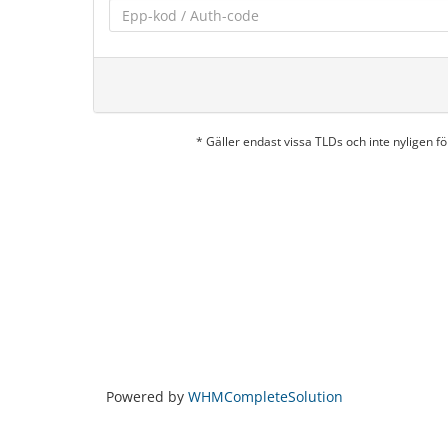
* Gäller endast vissa TLDs och inte nyligen 
Powered by
WHMCompleteSolution